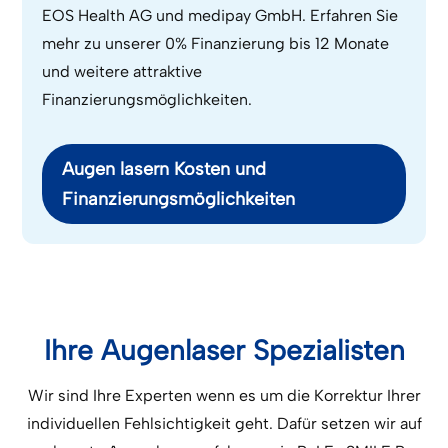
EOS Health AG und medipay GmbH. Erfahren Sie
mehr zu unserer 0% Finanzierung bis 12 Monate
und weitere attraktive
Finanzierungsmöglichkeiten.
Augen lasern Kosten und
Finanzierungsmöglichkeiten
Ihre Augenlaser Spezialisten
Wir sind Ihre Experten wenn es um die Korrektur Ihrer
individuellen Fehlsichtigkeit geht. Dafür setzen wir auf