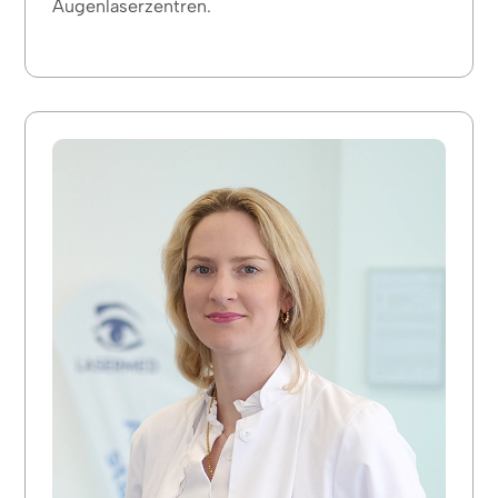
Augenlaserzentren.