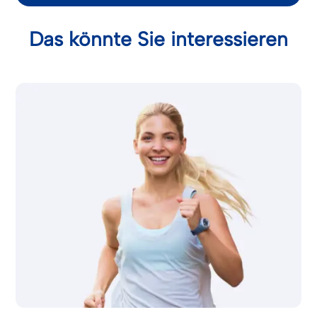
Das könnte Sie interessieren