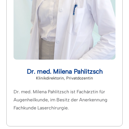
Dr. med. Milena Pahlitzsch
Klinikdirektorin, Privatdozentin
Dr. med. Milena Pahlitzsch ist Fachärztin für
Augenheilkunde, im Besitz der Anerkennung
Fachkunde Laserchirurgie.