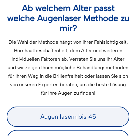
Ab welchem Alter passt
welche Augenlaser Methode zu
mir?
Die Wahl der Methode hängt von Ihrer Fehlsichtigkeit,
Hornhautbeschaffenheit, dem Alter und weiteren
individuellen Faktoren ab. Verraten Sie uns Ihr Alter
und wir zeigen Ihnen mögliche Behandlungsmethoden
für Ihren Weg in die Brillenfreiheit oder lassen Sie sich
von unseren Experten beraten, um die beste Lösung
für Ihre Augen zu finden!
Augen lasern bis 45