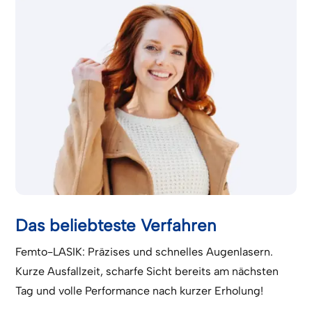
Das beliebteste Verfahren
Femto-LASIK: Präzises und schnelles Augenlasern.
Kurze Ausfallzeit, scharfe Sicht bereits am nächsten
Tag und volle Performance nach kurzer Erholung!