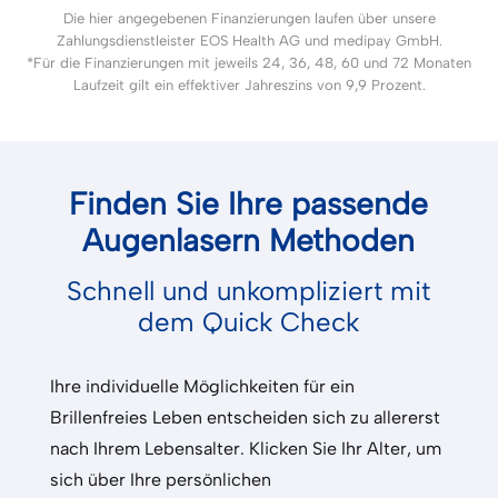
Die hier angegebenen Finanzierungen laufen über unsere
Zahlungsdienstleister EOS Health AG und medipay GmbH.
*Für die Finanzierungen mit jeweils 24, 36, 48, 60 und 72 Monaten
Laufzeit gilt ein effektiver Jahreszins von 9,9 Prozent.
Finden Sie Ihre passende
Augenlasern Methoden
Schnell und unkompliziert mit
dem Quick Check
Ihre individuelle Möglichkeiten für ein
Brillenfreies Leben entscheiden sich zu allererst
nach Ihrem Lebensalter. Klicken Sie Ihr Alter, um
sich über Ihre persönlichen