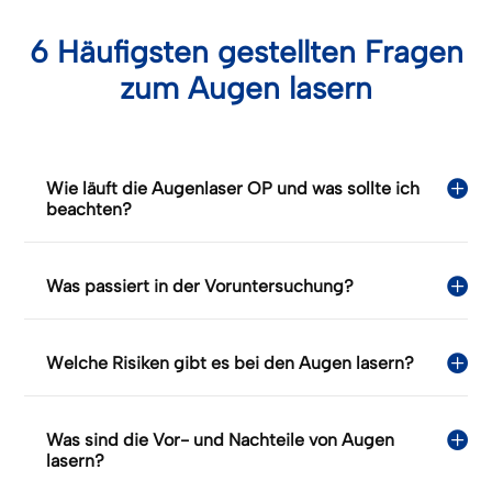
6 Häufigsten gestellten Fragen
zum Augen lasern
Wie läuft die Augenlaser OP und was sollte ich
beachten?
Was passiert in der Voruntersuchung?
Welche Risiken gibt es bei den Augen lasern?
Was sind die Vor- und Nachteile von Augen
lasern?