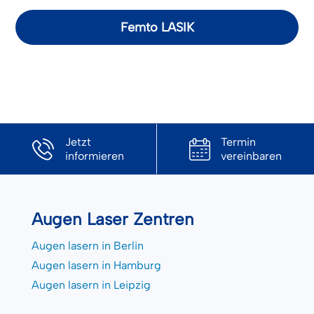
Femto LASIK
Jetzt
Termin
informieren
vereinbaren
Augen Laser Zentren
Augen lasern in Berlin
Augen lasern in Hamburg
Augen lasern in Leipzig