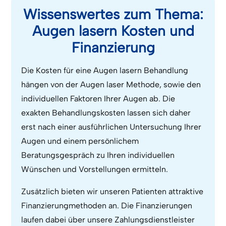
Wissenswertes zum Thema:
Augen lasern Kosten und
Finanzierung
Die Kosten für eine Augen lasern Behandlung
hängen von der Augen laser Methode, sowie den
individuellen Faktoren Ihrer Augen ab. Die
exakten Behandlungskosten lassen sich daher
erst nach einer ausführlichen Untersuchung Ihrer
Augen und einem persönlichem
Beratungsgespräch zu Ihren individuellen
Wünschen und Vorstellungen ermitteln.
Zusätzlich bieten wir unseren Patienten attraktive
Finanzierungmethoden an. Die Finanzierungen
laufen dabei über unsere Zahlungsdienstleister