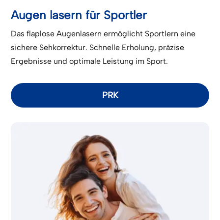
Augen lasern für Sportler
Das flaplose Augenlasern ermöglicht Sportlern eine
sichere Sehkorrektur. Schnelle Erholung, präzise
Ergebnisse und optimale Leistung im Sport.
PRK