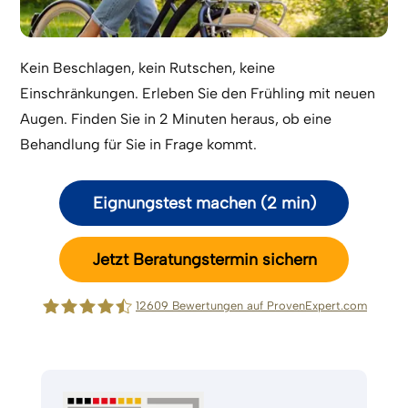
Kein Beschlagen, kein Rutschen, keine
Einschränkungen. Erleben Sie den Frühling mit neuen
Augen. Finden Sie in 2 Minuten heraus, ob eine
Behandlung für Sie in Frage kommt.
Eignungstest machen (2 min)
Jetzt Beratungstermin sichern
12609
Bewertungen auf ProvenExpert.com
Lasermed