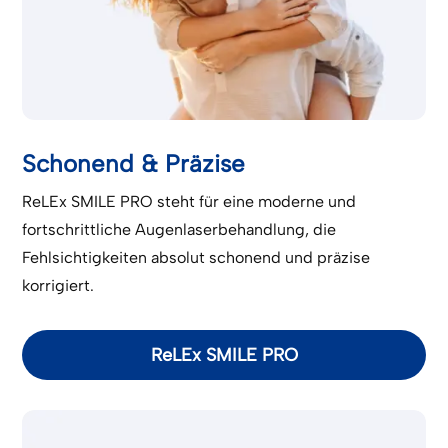
Schonend & Präzise
ReLEx SMILE PRO steht für eine moderne und
fortschrittliche Augenlaserbehandlung, die
Fehlsichtigkeiten absolut schonend und präzise
korrigiert.
ReLEx SMILE PRO