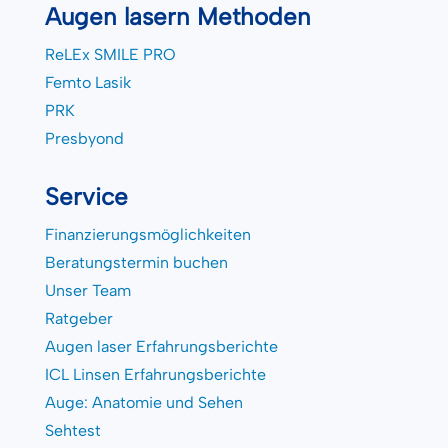
Augen lasern Methoden
ReLEx SMILE PRO
Femto Lasik
PRK
Presbyond
Service
Finanzierungsmöglichkeiten
Beratungstermin buchen
Unser Team
Ratgeber
Augen laser Erfahrungsberichte
ICL Linsen Erfahrungsberichte
Auge: Anatomie und Sehen
Sehtest