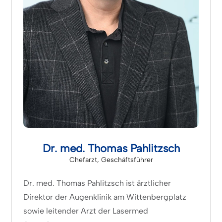
Dr. med. Thomas Pahlitzsch
Chefarzt, Geschäftsführer
Dr. med. Thomas Pahlitzsch ist ärztlicher
Direktor der Augenklinik am Wittenbergplatz
sowie leitender Arzt der Lasermed