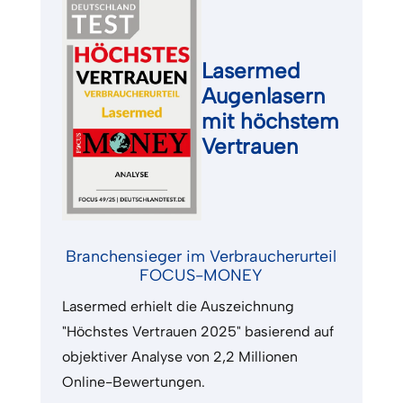
Lasermed
Augenlasern
mit höchstem
Vertrauen
Branchensieger im Verbraucherurteil
FOCUS-MONEY
Lasermed erhielt die Auszeichnung
"Höchstes Vertrauen 2025" basierend auf
objektiver Analyse von 2,2 Millionen
Online-Bewertungen.