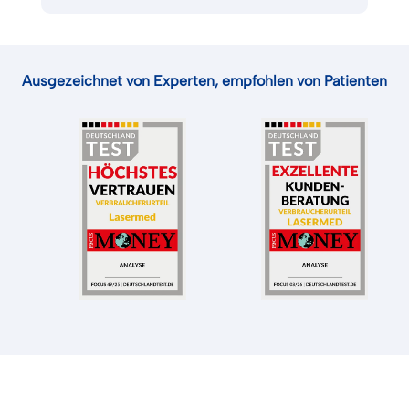
Ausgezeichnet von Experten, empfohlen von Patienten