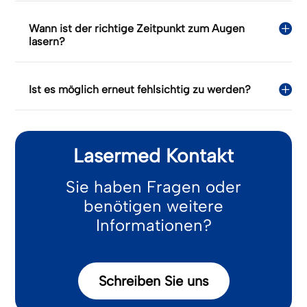
Wann ist der richtige Zeitpunkt zum Augen
lasern?
Ist es möglich erneut fehlsichtig zu werden?
Lasermed Kontakt
Sie haben Fragen oder
benötigen weitere
Informationen?
Schreiben Sie uns