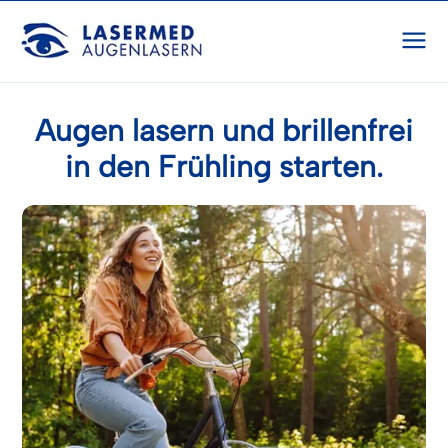
Augen lasern und brillenfrei
in den Frühling starten.