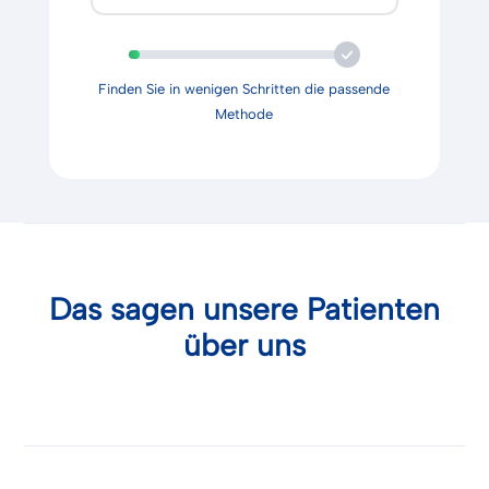
Finden Sie in wenigen Schritten die passende
Methode
Das sagen unsere Patienten
über uns