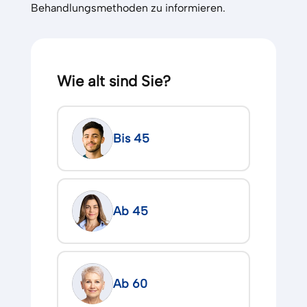
Behandlungsmethoden zu informieren.
Wie alt sind Sie?
Bis 45
Ab 45
Ab 60