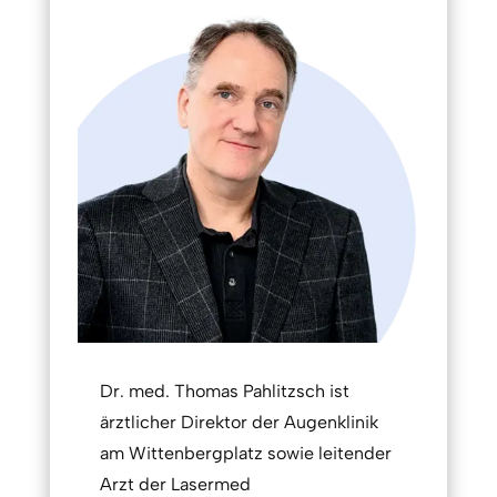
Dr. med. Thomas Pahlitzsch ist
ärztlicher Direktor der Augenklinik
am Wittenbergplatz sowie leitender
Arzt der Lasermed