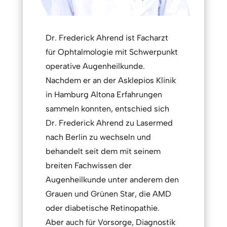
Dr. Frederick Ahrend ist Facharzt
für Ophtalmologie mit Schwerpunkt
operative Augenheilkunde.
Nachdem er an der Asklepios Klinik
in Hamburg Altona Erfahrungen
sammeln konnten, entschied sich
Dr. Frederick Ahrend zu Lasermed
nach Berlin zu wechseln und
behandelt seit dem mit seinem
breiten Fachwissen der
Augenheilkunde unter anderem den
Grauen und Grünen Star, die AMD
oder diabetische Retinopathie.
Aber auch für Vorsorge, Diagnostik