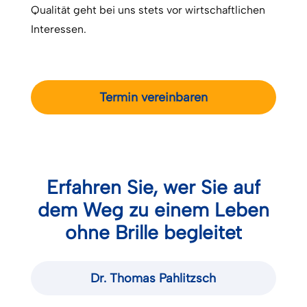
Qualität geht bei uns stets vor wirtschaftlichen
Interessen.
Termin vereinbaren
Erfahren Sie, wer Sie auf
dem Weg zu einem Leben
ohne Brille begleitet
Dr. Thomas Pahlitzsch