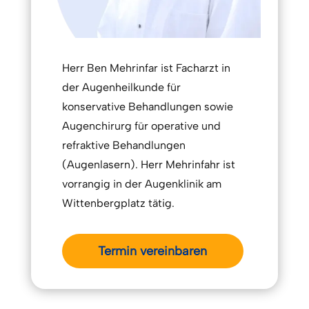
Herr Ben Mehrinfar ist Facharzt in
der Augenheilkunde für
konservative Behandlungen sowie
Augenchirurg für operative und
refraktive Behandlungen
(Augenlasern). Herr Mehrinfahr ist
vorrangig in der Augenklinik am
Wittenbergplatz tätig.
Termin vereinbaren