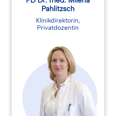
Pahlitzsch
Klinikdirektorin,
Privatdozentin