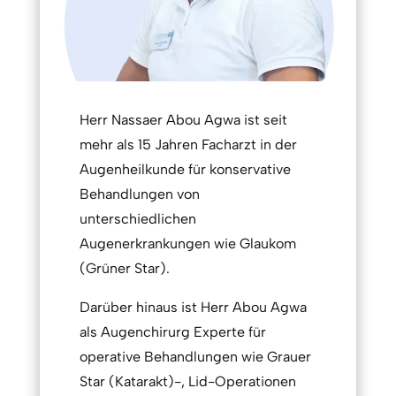
Herr Nassaer Abou Agwa ist seit
mehr als 15 Jahren Facharzt in der
Augenheilkunde für konservative
Behandlungen von
unterschiedlichen
Augenerkrankungen wie Glaukom
(Grüner Star).
Darüber hinaus ist Herr Abou Agwa
als Augenchirurg Experte für
operative Behandlungen wie Grauer
Star (Katarakt)-, Lid-Operationen