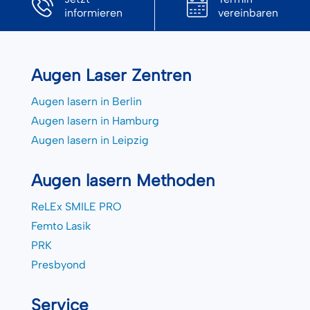
informieren
vereinbaren
Augen Laser Zentren
Augen lasern in Berlin
Augen lasern in Hamburg
Augen lasern in Leipzig
Augen lasern Methoden
ReLEx SMILE PRO
Femto Lasik
PRK
Presbyond
Service