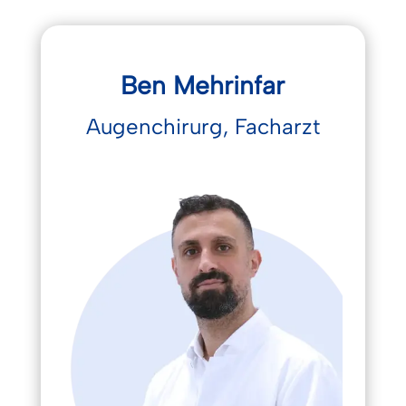
Ben Mehrinfar
Augenchirurg, Facharzt