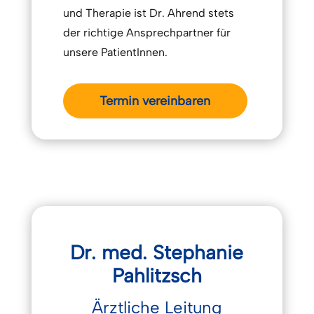
und Therapie ist Dr. Ahrend stets
der richtige Ansprechpartner für
unsere PatientInnen.
Termin vereinbaren
Dr. med. Stephanie
Pahlitzsch
Ärztliche Leitung