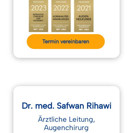
Termin vereinbaren
Dr. med. Safwan Rihawi
Ärztliche Leitung,
Augenchirurg