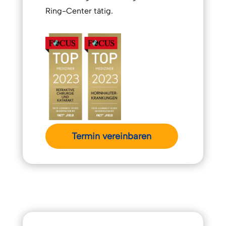
Ring-Center tätig.
Termin vereinbaren