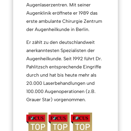
Augenlaserzentren. Mit seiner
Augenklinik eröffnete er 1989 das
erste ambulante Chirurgie Zentrum
der Augenheilkunde in Berlin.
Er zählt zu den deutschlandweit
anerkanntesten Spezialisten der
Augenheilkunde. Seit 1992 führt Dr.
Pahlitzsch entsprechende Eingriffe
durch und hat bis heute mehr als
20.000 Laserbehandlungen und
100.000 Augenoperationen (z.B.
Grauer Star) vorgenommen.