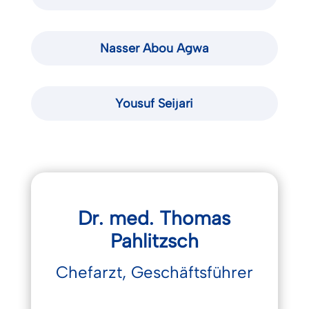
Nasser Abou Agwa
Yousuf Seijari
Dr. med. Thomas
Pahlitzsch
Chefarzt, Geschäftsführer