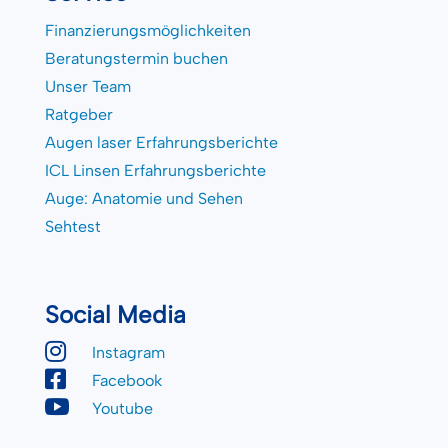
Finanzierungsmöglichkeiten
Beratungstermin buchen
Unser Team
Ratgeber
Augen laser Erfahrungsberichte
ICL Linsen Erfahrungsberichte
Auge: Anatomie und Sehen
Sehtest
Social Media

Instagram

Facebook

Youtube