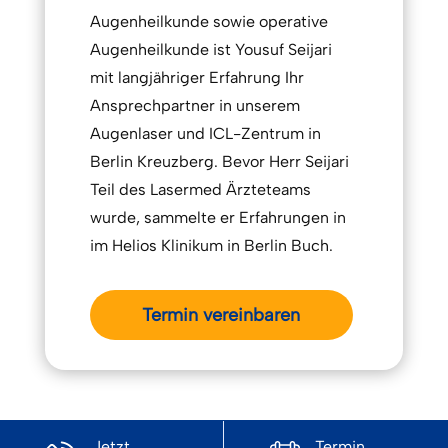
Augenheilkunde sowie operative
Augenheilkunde ist Yousuf Seijari
mit langjähriger Erfahrung Ihr
Ansprechpartner in unserem
Augenlaser und ICL-Zentrum in
Berlin Kreuzberg. Bevor Herr Seijari
Teil des Lasermed Ärzteteams
wurde, sammelte er Erfahrungen in
im Helios Klinikum in Berlin Buch.
Termin vereinbaren
Jetzt
Termin