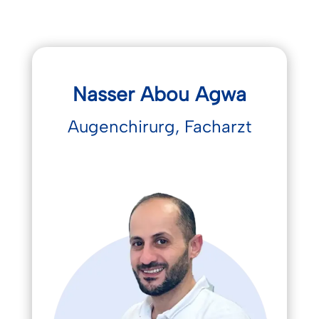
Nasser Abou Agwa
Augenchirurg, Facharzt