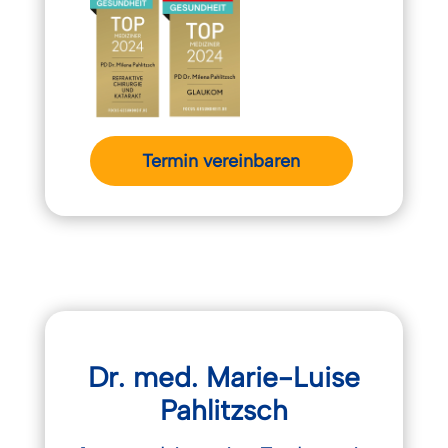
Termin vereinbaren
Dr. med. Marie-Luise
Pahlitzsch