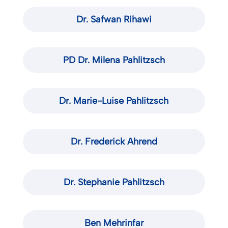
Dr. Safwan Rihawi
PD Dr. Milena Pahlitzsch
Dr. Marie-Luise Pahlitzsch
Dr. Frederick Ahrend
Dr. Stephanie Pahlitzsch
Ben Mehrinfar