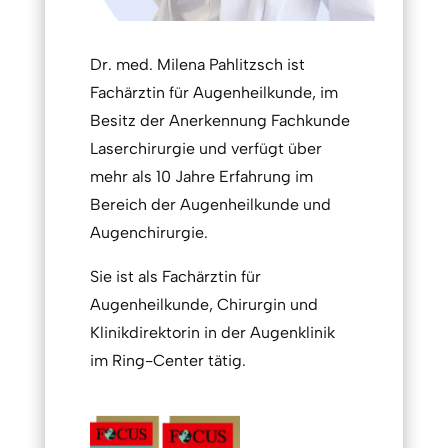
Dr. med. Milena Pahlitzsch ist
Fachärztin für Augenheilkunde, im
Besitz der Anerkennung Fachkunde
Laserchirurgie und verfügt über
mehr als 10 Jahre Erfahrung im
Bereich der Augenheilkunde und
Augenchirurgie.
Sie ist als Fachärztin für
Augenheilkunde, Chirurgin und
Klinikdirektorin in der Augenklinik
im Ring-Center tätig.