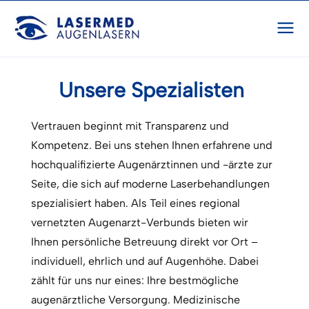
Unsere Spezialisten
Vertrauen beginnt mit Transparenz und
Kompetenz. Bei uns stehen Ihnen erfahrene und
hochqualifizierte Augenärztinnen und -ärzte zur
Seite, die sich auf moderne Laserbehandlungen
spezialisiert haben. Als Teil eines regional
vernetzten Augenarzt-Verbunds bieten wir
Ihnen persönliche Betreuung direkt vor Ort –
individuell, ehrlich und auf Augenhöhe. Dabei
zählt für uns nur eines: Ihre bestmögliche
augenärztliche Versorgung. Medizinische