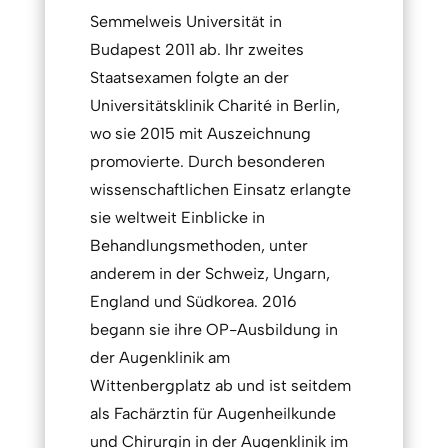
Semmelweis Universität in
Budapest 2011 ab. Ihr zweites
Staatsexamen folgte an der
Universitätsklinik Charité in Berlin,
wo sie 2015 mit Auszeichnung
promovierte. Durch besonderen
wissenschaftlichen Einsatz erlangte
sie weltweit Einblicke in
Behandlungsmethoden, unter
anderem in der Schweiz, Ungarn,
England und Südkorea. 2016
begann sie ihre OP-Ausbildung in
der Augenklinik am
Wittenbergplatz ab und ist seitdem
als Fachärztin für Augenheilkunde
und Chirurgin in der Augenklinik im