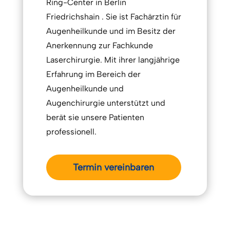
Ring-Center in Berlin
Friedrichshain . Sie ist Fachärztin für
Augenheilkunde und im Besitz der
Anerkennung zur Fachkunde
Laserchirurgie. Mit ihrer langjährige
Erfahrung im Bereich der
Augenheilkunde und
Augenchirurgie unterstützt und
berät sie unsere Patienten
professionell.
Termin vereinbaren