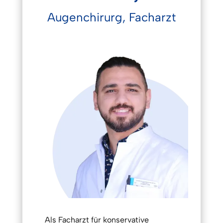
Augenchirurg, Facharzt
Als Facharzt für konservative