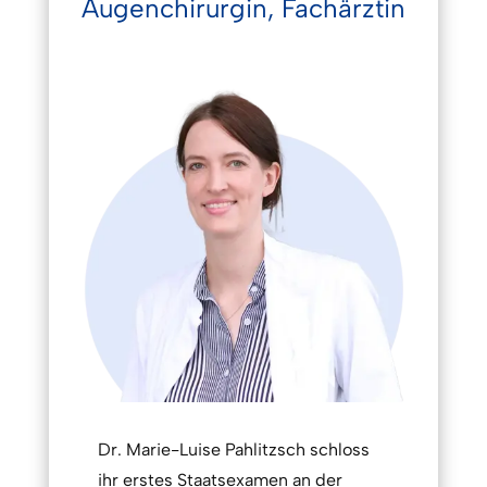
Augenchirurgin, Fachärztin
Dr. Marie-Luise Pahlitzsch schloss
ihr erstes Staatsexamen an der