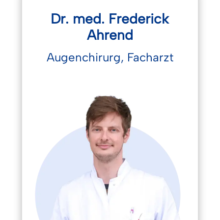
Dr. med. Frederick
Ahrend
Augenchirurg, Facharzt