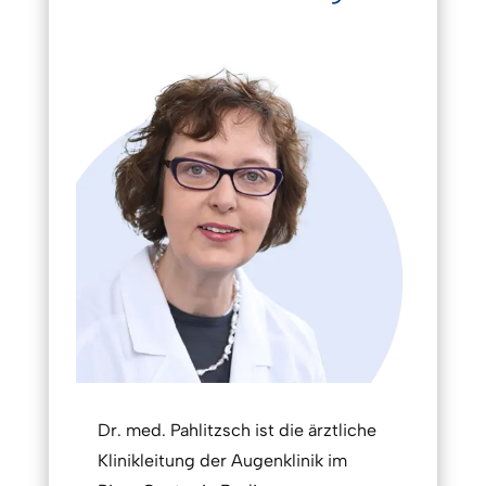
Dr. med. Pahlitzsch ist die ärztliche
Klinikleitung der Augenklinik im