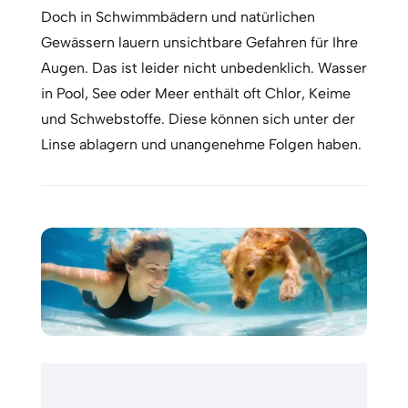
Doch in Schwimmbädern und natürlichen
Gewässern lauern unsichtbare Gefahren für Ihre
Augen. Das ist leider nicht unbedenklich. Wasser
in Pool, See oder Meer enthält oft Chlor, Keime
und Schwebstoffe. Diese können sich unter der
Linse ablagern und unangenehme Folgen haben.