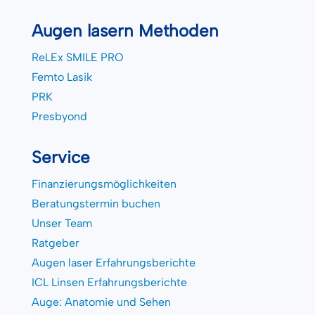
Augen lasern Methoden
ReLEx SMILE PRO
Femto Lasik
PRK
Presbyond
Service
Finanzierungsmöglichkeiten
Beratungstermin buchen
Unser Team
Ratgeber
Augen laser Erfahrungsberichte
ICL Linsen Erfahrungsberichte
Auge: Anatomie und Sehen