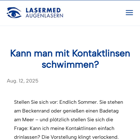
Kann man mit Kontaktlinsen
schwimmen?
Aug. 12, 2025
Stellen Sie sich vor: Endlich Sommer. Sie stehen
am Beckenrand oder genießen einen Badetag
am Meer – und plötzlich stellen Sie sich die
Frage: Kann ich meine Kontaktlinsen einfach
drinlassen? Die Vorstellung klingt verlockend.