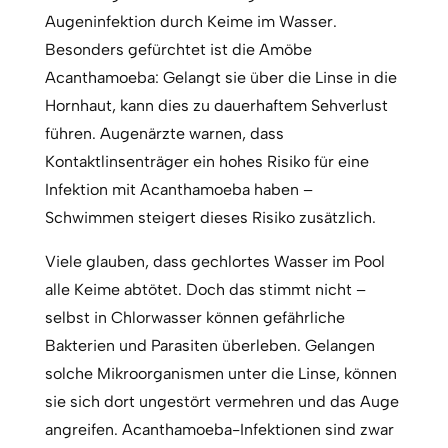
Augeninfektion durch Keime im Wasser.
Besonders gefürchtet ist die Amöbe
Acanthamoeba: Gelangt sie über die Linse in die
Hornhaut, kann dies zu dauerhaftem Sehverlust
führen. Augenärzte warnen, dass
Kontaktlinsenträger ein hohes Risiko für eine
Infektion mit Acanthamoeba haben –
Schwimmen steigert dieses Risiko zusätzlich.
Viele glauben, dass gechlortes Wasser im Pool
alle Keime abtötet. Doch das stimmt nicht –
selbst in Chlorwasser können gefährliche
Bakterien und Parasiten überleben. Gelangen
solche Mikroorganismen unter die Linse, können
sie sich dort ungestört vermehren und das Auge
angreifen. Acanthamoeba-Infektionen sind zwar