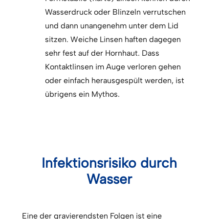
Wasserdruck oder Blinzeln verrutschen
und dann unangenehm unter dem Lid
sitzen. Weiche Linsen haften dagegen
sehr fest auf der Hornhaut. Dass
Kontaktlinsen im Auge verloren gehen
oder einfach herausgespült werden, ist
übrigens ein Mythos.
Infektionsrisiko durch
Wasser
Eine der gravierendsten Folgen ist eine