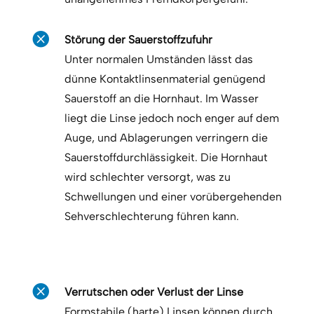

Störung der Sauerstoffzufuhr
Unter normalen Umständen lässt das
dünne Kontaktlinsenmaterial genügend
Sauerstoff an die Hornhaut. Im Wasser
liegt die Linse jedoch noch enger auf dem
Auge, und Ablagerungen verringern die
Sauerstoffdurchlässigkeit. Die Hornhaut
wird schlechter versorgt, was zu
Schwellungen und einer vorübergehenden
Sehverschlechterung führen kann.

Verrutschen oder Verlust der Linse
Formstabile (harte) Linsen können durch