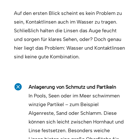
Auf den ersten Blick scheint es kein Problem zu
sein, Kontaktlinsen auch im Wasser zu tragen.
Schließlich halten die Linsen das Auge feucht
und sorgen für klares Sehen, oder? Doch genau
hier liegt das Problem: Wasser und Kontaktlinsen
sind keine gute Kombination.

Anlagerung von Schmutz und Partikeln
In Pools, Seen oder im Meer schwimmen
winzige Partikel – zum Beispiel
Algenreste, Sand oder Schlamm. Diese
können sich leicht zwischen Hornhaut und
Linse festsetzen. Besonders weiche