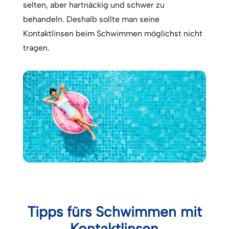
selten, aber hartnäckig und schwer zu
behandeln. Deshalb sollte man seine
Kontaktlinsen beim Schwimmen möglichst nicht
tragen.
Tipps fürs Schwimmen mit
Kontaktlinsen