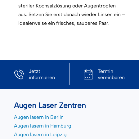
steriler Kochsalzlösung oder Augentropfen
aus. Setzen Sie erst danach wieder Linsen ein –
idealerweise ein frisches, sauberes Paar.
Jetzt
Termin
informieren
vereinbaren
Augen Laser Zentren
Augen lasern in Berlin
Augen lasern in Hamburg
Augen lasern in Leipzig