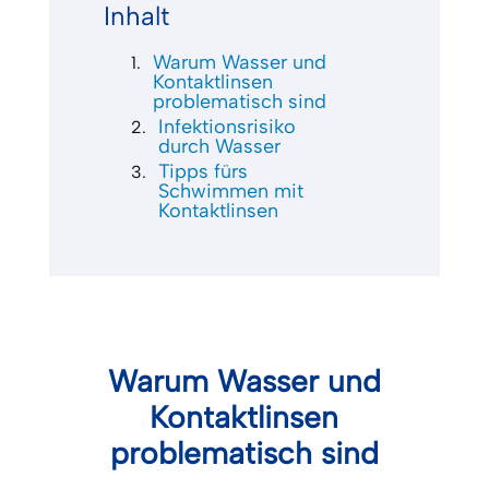
Inhalt
Warum Wasser und
Kontaktlinsen
problematisch sind
Infektionsrisiko
durch Wasser
Tipps fürs
Schwimmen mit
Kontaktlinsen
Warum Wasser und
Kontaktlinsen
problematisch sind