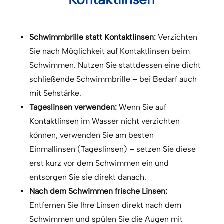
Schwimmbrille statt Kontaktlinsen:
Verzichten
Sie nach Möglichkeit auf Kontaktlinsen beim
Schwimmen. Nutzen Sie stattdessen eine dicht
schließende Schwimmbrille – bei Bedarf auch
mit Sehstärke.
Tageslinsen verwenden:
Wenn Sie auf
Kontaktlinsen im Wasser nicht verzichten
können, verwenden Sie am besten
Einmallinsen (Tageslinsen) – setzen Sie diese
erst kurz vor dem Schwimmen ein und
entsorgen Sie sie direkt danach.
Nach dem Schwimmen frische Linsen:
Entfernen Sie Ihre Linsen direkt nach dem
Schwimmen und spülen Sie die Augen mit