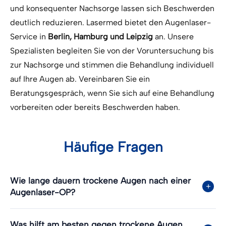
und konsequenter Nachsorge lassen sich Beschwerden
deutlich reduzieren. Lasermed bietet den Augenlaser-
Service in
Berlin, Hamburg und Leipzig
an. Unsere
Spezialisten begleiten Sie von der Voruntersuchung bis
zur Nachsorge und stimmen die Behandlung individuell
auf Ihre Augen ab. Vereinbaren Sie ein
Beratungsgespräch, wenn Sie sich auf eine Behandlung
vorbereiten oder bereits Beschwerden haben.
Häufige Fragen
Wie lange dauern trockene Augen nach einer
Augenlaser-OP?
Was hilft am besten gegen trockene Augen