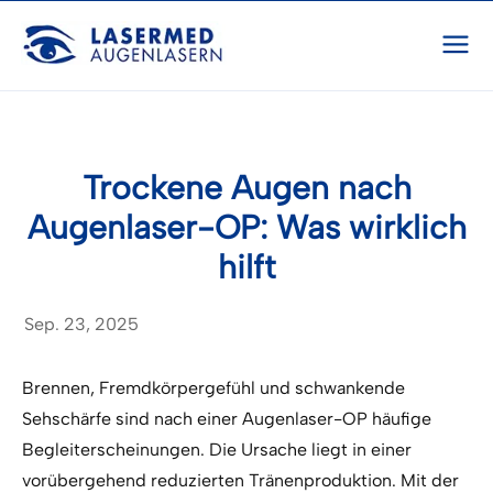
Trockene Augen nach
Augenlaser-OP: Was wirklich
hilft
Sep. 23, 2025
Brennen, Fremdkörpergefühl und schwankende
Sehschärfe sind nach einer Augenlaser-OP häufige
Begleiterscheinungen. Die Ursache liegt in einer
vorübergehend reduzierten Tränenproduktion. Mit der