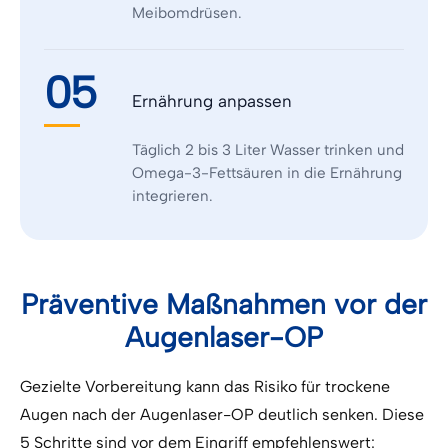
Meibomdrüsen.
05
Ernährung anpassen
Täglich 2 bis 3 Liter Wasser trinken und
Omega-3-Fettsäuren in die Ernährung
integrieren.
Präventive Maßnahmen vor der
Augenlaser-OP
Gezielte Vorbereitung kann das Risiko für trockene
Augen nach der Augenlaser-OP deutlich senken. Diese
5 Schritte sind vor dem Eingriff empfehlenswert: