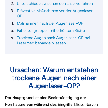
Unterschiede zwischen den Laserverfahren
Präventive Maßnahmen vor der Augenlaser-
OP
Maßnahmen nach der Augenlaser-OP
Patientengruppen mit erhöhtem Risiko
Trockene Augen nach Augenlaser-OP bei
Lasermed behandeln lassen
Ursachen: Warum entstehen
trockene Augen nach einer
Augenlaser-OP?
Der Hauptgrund ist eine Beeinträchtigung der
Hornhautnerven während des Eingriffs.
Diese Nerven