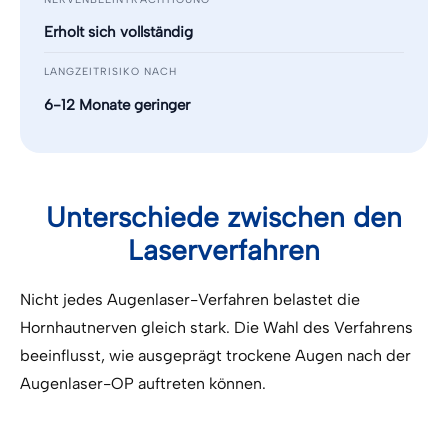
Erholt sich vollständig
LANGZEITRISIKO NACH
6-12 Monate geringer
Unterschiede zwischen den
Laserverfahren
Nicht jedes Augenlaser-Verfahren belastet die
Hornhautnerven gleich stark. Die Wahl des Verfahrens
beeinflusst, wie ausgeprägt trockene Augen nach der
Augenlaser-OP auftreten können.