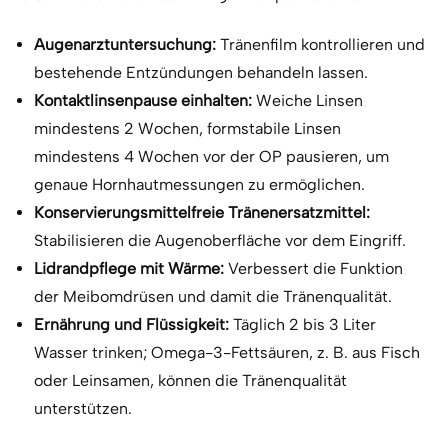
Augenarztuntersuchung:
Tränenfilm kontrollieren und
bestehende Entzündungen behandeln lassen.
Kontaktlinsenpause einhalten:
Weiche Linsen
mindestens 2 Wochen, formstabile Linsen
mindestens 4 Wochen vor der OP pausieren, um
genaue Hornhautmessungen zu ermöglichen.
Konservierungsmittelfreie Tränenersatzmittel:
Stabilisieren die Augenoberfläche vor dem Eingriff.
Lidrandpflege mit Wärme:
Verbessert die Funktion
der Meibomdrüsen und damit die Tränenqualität.
Ernährung und Flüssigkeit:
Täglich 2 bis 3 Liter
Wasser trinken; Omega-3-Fettsäuren, z. B. aus Fisch
oder Leinsamen, können die Tränenqualität
unterstützen.