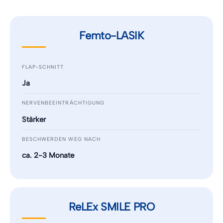
Femto-LASIK
FLAP-SCHNITT
Ja
NERVENBEEINTRÄCHTIGUNG
Stärker
BESCHWERDEN WEG NACH
ca. 2-3 Monate
ReLEx SMILE PRO