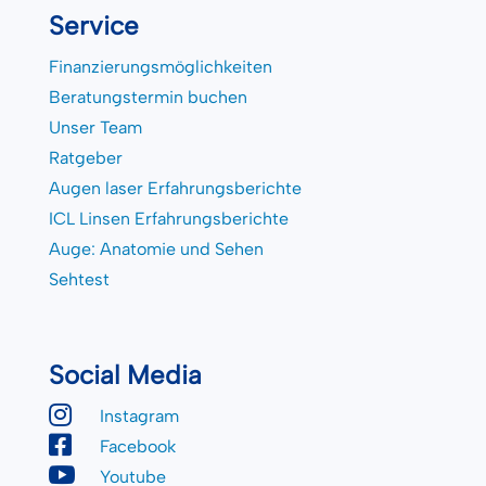
Service
Finanzierungsmöglichkeiten
Beratungstermin buchen
Unser Team
Ratgeber
Augen laser Erfahrungsberichte
ICL Linsen Erfahrungsberichte
Auge: Anatomie und Sehen
Sehtest
Social Media

Instagram

Facebook

Youtube