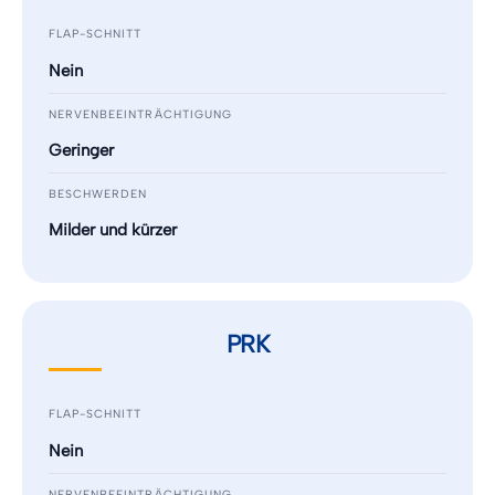
FLAP-SCHNITT
Nein
NERVENBEEINTRÄCHTIGUNG
Geringer
BESCHWERDEN
Milder und kürzer
PRK
FLAP-SCHNITT
Nein
NERVENBEEINTRÄCHTIGUNG