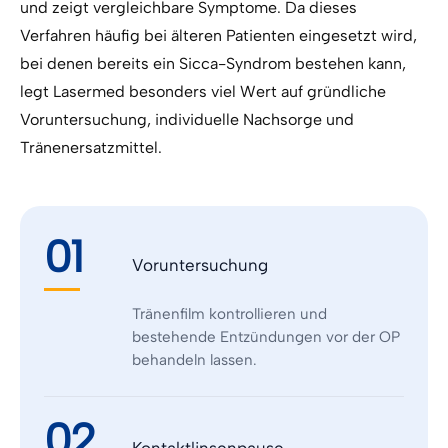
und zeigt vergleichbare Symptome. Da dieses
Verfahren häufig bei älteren Patienten eingesetzt wird,
bei denen bereits ein Sicca-Syndrom bestehen kann,
legt Lasermed besonders viel Wert auf gründliche
Voruntersuchung, individuelle Nachsorge und
Tränenersatzmittel.
01
Voruntersuchung
Tränenfilm kontrollieren und
bestehende Entzündungen vor der OP
behandeln lassen.
02
Kontaktlinsenpause