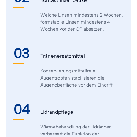
Weiche Linsen mindestens 2 Wochen,
formstabile Linsen mindestens 4
Wochen vor der OP absetzen.
03
Tränenersatzmittel
Konservierungsmittelfreie
Augentropfen stabilisieren die
Augenoberfläche vor dem Eingriff.
04
Lidrandpflege
Wärmebehandlung der Lidränder
verbessert die Funktion der