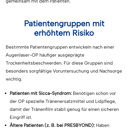
gemeinsam mit dem Patienten.
Patientengruppen mit
erhöhtem Risiko
Bestimmte Patientengruppen entwickeln nach einer
Augenlaser-OP häufiger ausgeprägte
Trockenheitsbeschwerden. Für diese Gruppen sind
besonders sorgfältige Voruntersuchung und Nachsorge
wichtig.
Patienten mit Sicca-Syndrom:
Benötigen schon vor
der OP spezielle Tränenersatzmittel und Lidpflege,
damit der Tränenfilm stabil genug für einen sicheren
Eingriff ist.
Ältere Patienten (z. B. bei PRESBYOND):
Haben