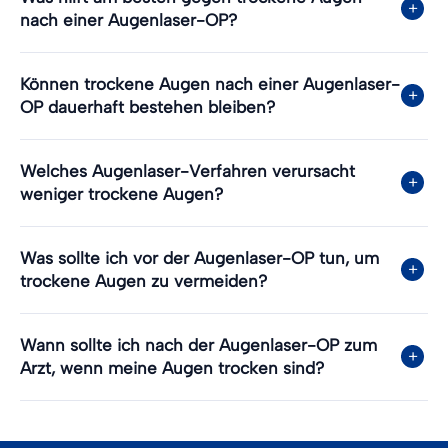
nach einer Augenlaser-OP?
Können trockene Augen nach einer Augenlaser-
OP dauerhaft bestehen bleiben?
Welches Augenlaser-Verfahren verursacht
weniger trockene Augen?
Was sollte ich vor der Augenlaser-OP tun, um
trockene Augen zu vermeiden?
Wann sollte ich nach der Augenlaser-OP zum
Arzt, wenn meine Augen trocken sind?