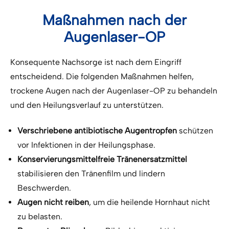
Maßnahmen nach der
Augenlaser-OP
Konsequente Nachsorge ist nach dem Eingriff
entscheidend. Die folgenden Maßnahmen helfen,
trockene Augen nach der Augenlaser-OP zu behandeln
und den Heilungsverlauf zu unterstützen.
Verschriebene antibiotische Augentropfen
schützen
vor Infektionen in der Heilungsphase.
Konservierungsmittelfreie Tränenersatzmittel
stabilisieren den Tränenfilm und lindern
Beschwerden.
Augen nicht reiben
, um die heilende Hornhaut nicht
zu belasten.