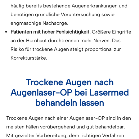
häufig bereits bestehende Augenerkrankungen und
benötigen gründliche Voruntersuchung sowie
engmaschige Nachsorge.
Patienten mit hoher Fehlsichtigkeit:
Größere Eingriffe
an der Hornhaut durchtrennen mehr Nerven. Das
Risiko für trockene Augen steigt proportional zur
Korrekturstärke.
Trockene Augen nach
Augenlaser-OP bei Lasermed
behandeln lassen
Trockene Augen nach einer Augenlaser-OP sind in den
meisten Fällen vorübergehend und gut behandelbar.
Mit gezielter Vorbereitung, dem richtigen Verfahren