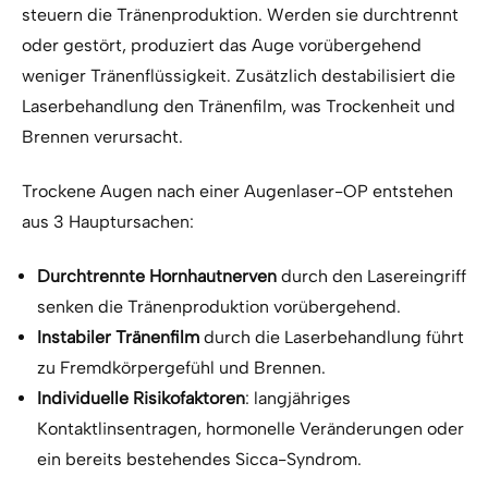
steuern die Tränenproduktion. Werden sie durchtrennt
oder gestört, produziert das Auge vorübergehend
weniger Tränenflüssigkeit. Zusätzlich destabilisiert die
Laserbehandlung den Tränenfilm, was Trockenheit und
Brennen verursacht.
Trockene Augen nach einer Augenlaser-OP entstehen
aus 3 Hauptursachen:
Durchtrennte Hornhautnerven
durch den Lasereingriff
senken die Tränenproduktion vorübergehend.
Instabiler Tränenfilm
durch die Laserbehandlung führt
zu Fremdkörpergefühl und Brennen.
Individuelle Risikofaktoren
: langjähriges
Kontaktlinsentragen, hormonelle Veränderungen oder
ein bereits bestehendes Sicca-Syndrom.