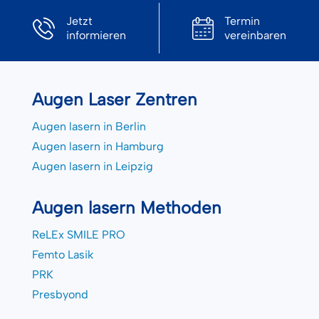
Jetzt
Termin
informieren
vereinbaren
Augen Laser Zentren
Augen lasern in Berlin
Augen lasern in Hamburg
Augen lasern in Leipzig
Augen lasern Methoden
ReLEx SMILE PRO
Femto Lasik
PRK
Presbyond