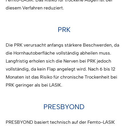
diesem Verfahren reduziert.
PRK
Die PRK verursacht anfangs stärkere Beschwerden, da
die Hornhautoberfläche vollständig abheilen muss.
Langfristig erholen sich die Nerven bei PRK jedoch
vollständig, da kein Flap angelegt wird. Nach 6 bis 12
Monaten ist das Risiko für chronische Trockenheit bei
PRK geringer als bei LASIK.
PRESBYOND
PRESBYOND basiert technisch auf der Femto-LASIK