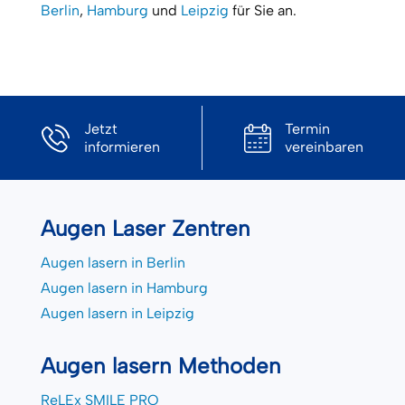
Berlin
,
Hamburg
und
Leipzig
für Sie an.
Jetzt
Termin
informieren
vereinbaren
Augen Laser Zentren
Augen lasern in Berlin
Augen lasern in Hamburg
Augen lasern in Leipzig
Augen lasern Methoden
ReLEx SMILE PRO