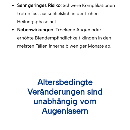
Sehr geringes Risiko:
Schwere Komplikationen
treten fast ausschließlich in der frühen
Heilungsphase auf.
Nebenwirkungen:
Trockene Augen oder
erhöhte Blendempfindlichkeit klingen in den
meisten Fällen innerhalb weniger Monate ab.
Altersbedingte
Veränderungen sind
unabhängig vom
Augenlasern