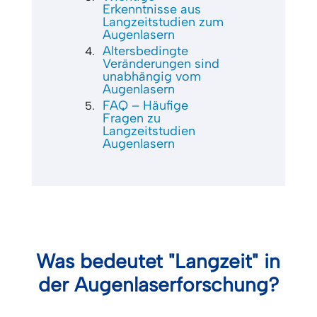
Erkenntnisse aus
Langzeitstudien zum
Augenlasern
Altersbedingte
Veränderungen sind
unabhängig vom
Augenlasern
FAQ – Häufige
Fragen zu
Langzeitstudien
Augenlasern
Was bedeutet "Langzeit" in
der Augenlaserforschung?