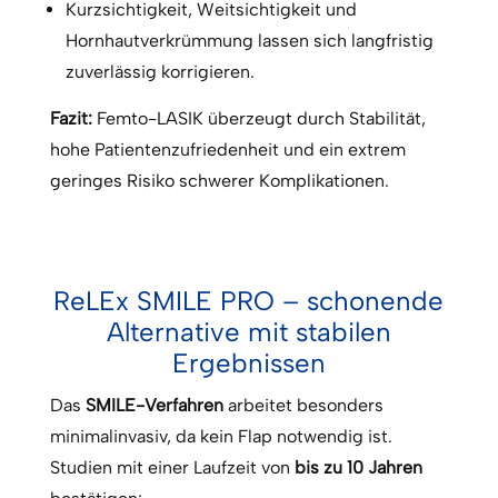
Kurzsichtigkeit, Weitsichtigkeit und
Hornhautverkrümmung lassen sich langfristig
zuverlässig korrigieren.
Fazit:
Femto-LASIK überzeugt durch Stabilität,
hohe Patientenzufriedenheit und ein extrem
geringes Risiko schwerer Komplikationen.
ReLEx SMILE PRO – schonende
Alternative mit stabilen
Ergebnissen
Das
SMILE-Verfahren
arbeitet besonders
minimalinvasiv, da kein Flap notwendig ist.
Studien mit einer Laufzeit von
bis zu 10 Jahren