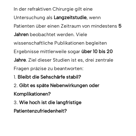
In der refraktiven Chirurgie gilt eine
Untersuchung als
Langzeitstudie
, wenn
Patienten über einen Zeitraum von mindestens
5
Jahren
beobachtet werden. Viele
wissenschaftliche Publikationen begleiten
Ergebnisse mittlerweile sogar
über 10 bis 20
Jahre
. Ziel dieser Studien ist es, drei zentrale
Fragen präzise zu beantworten:
Bleibt die Sehschärfe stabil?
Gibt es späte Nebenwirkungen oder
Komplikationen?
Wie hoch ist die langfristige
Patientenzufriedenheit?