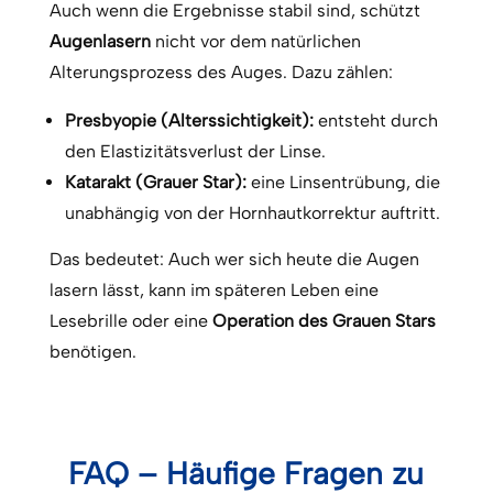
Auch wenn die Ergebnisse stabil sind, schützt
Augenlasern
nicht vor dem natürlichen
Alterungsprozess des Auges. Dazu zählen:
Presbyopie (Alterssichtigkeit):
entsteht durch
den Elastizitätsverlust der Linse.
Katarakt (Grauer Star):
eine Linsentrübung, die
unabhängig von der Hornhautkorrektur auftritt.
Das bedeutet: Auch wer sich heute die Augen
lasern lässt, kann im späteren Leben eine
Lesebrille oder eine
Operation des Grauen Stars
benötigen.
FAQ – Häufige Fragen zu