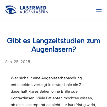
Gibt es Langzeitstudien zum
Augenlasern?
Sep. 25, 2025
Wer sich für eine Augenlaserbehandlung
entscheidet, verfolgt in erster Linie ein Ziel:
dauerhaft klares Sehen ohne Brille oder
Kontaktlinsen. Viele Patienten möchten wissen,
ob eine Laseroperation nicht nur kurzfristig wirkt,