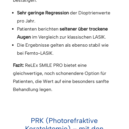
bestätigen:
Sehr geringe Regression
der Dioptrienwerte
pro Jahr.
Patienten berichten
seltener über trockene
Augen
im Vergleich zur klassischen LASIK.
Die Ergebnisse gelten als ebenso stabil wie
bei Femto-LASIK.
Fazit:
ReLEx SMILE PRO bietet eine
gleichwertige, noch schonendere Option für
Patienten, die Wert auf eine besonders sanfte
Behandlung legen.
PRK (Photorefraktive
Keratektomie) – mit den