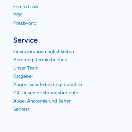
Femto Lasik
PRK
Presbyond
Service
Finanzierungsmöglichkeiten
Beratungstermin buchen
Unser Team
Ratgeber
Augen laser Erfahrungsberichte
ICL Linsen Erfahrungsberichte
Auge: Anatomie und Sehen
Sehtest