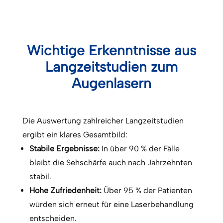
Wichtige Erkenntnisse aus
Langzeitstudien zum
Augenlasern
Die Auswertung zahlreicher Langzeitstudien
ergibt ein klares Gesamtbild:
Stabile Ergebnisse:
In über 90 % der Fälle
bleibt die Sehschärfe auch nach Jahrzehnten
stabil.
Hohe Zufriedenheit:
Über 95 % der Patienten
würden sich erneut für eine Laserbehandlung
entscheiden.