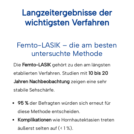
Langzeitergebnisse der
wichtigsten Verfahren
Femto-LASIK – die am besten
untersuchte Methode
Die
Femto-LASIK
gehört zu den am längsten
etablierten Verfahren. Studien mit
10 bis 20
Jahren
Nachbeobachtung
zeigen eine sehr
stabile Sehschärfe.
95 %
der Befragten würden sich erneut für
diese Methode entscheiden.
Komplikationen
wie Hornhautektasien treten
äußerst selten auf (< 1 %).