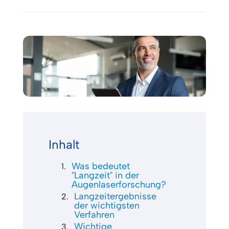
Inhalt
Was bedeutet
"Langzeit" in der
Augenlaserforschung?
Langzeitergebnisse
der wichtigsten
Verfahren
Wichtige