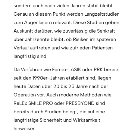
sondern auch nach vielen Jahren stabil bleibt.
Genau an diesem Punkt werden Langzeitstudien
zum Augenlasern relevant. Diese Studien geben
Auskunft darüber, wie zuverlässig die Sehkraft
über Jahrzehnte bleibt, ob Risiken im späteren
Verlauf auftreten und wie zufrieden Patienten
langfristig sind.
Da Verfahren wie Femto-LASIK oder PRK bereits
seit den 1990er-Jahren etabliert sind, liegen
heute Daten über 20 bis 25 Jahre nach der
Operation vor. Auch moderne Methoden wie
ReLEx SMILE PRO oder PRESBYOND sind
bereits durch Studien belegt, die auf eine
langfristige Sicherheit und Wirksamkeit
hinweisen.