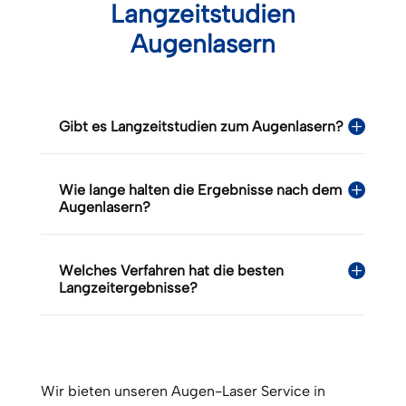
Langzeitstudien
Augenlasern
Gibt es Langzeitstudien zum Augenlasern?
Wie lange halten die Ergebnisse nach dem
Augenlasern?
Welches Verfahren hat die besten
Langzeitergebnisse?
Wir bieten unseren Augen-Laser Service in