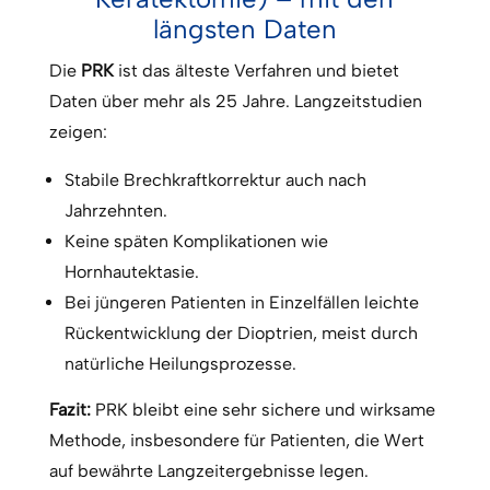
längsten Daten
Die
PRK
ist das älteste Verfahren und bietet
Daten über mehr als 25 Jahre. Langzeitstudien
zeigen:
Stabile Brechkraftkorrektur auch nach
Jahrzehnten.
Keine späten Komplikationen wie
Hornhautektasie.
Bei jüngeren Patienten in Einzelfällen leichte
Rückentwicklung der Dioptrien, meist durch
natürliche Heilungsprozesse.
Fazit:
PRK bleibt eine sehr sichere und wirksame
Methode, insbesondere für Patienten, die Wert
auf bewährte Langzeitergebnisse legen.